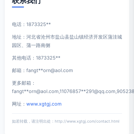
联系我们
电话：1873325**
地址：河北省沧州市盐山县盐山镇经济开发区蒲洼城
园区、蒲一路南侧
其他电话：1873325**
邮箱：fangt**
orn@aol.com
更多邮箱：
fangt**
orn@aol.com
,11076857**
291@qq.com
,90523
网址：
www.xgtgj.com
如若转载，请注明出处：http://www.xgtgj.com/contact.html