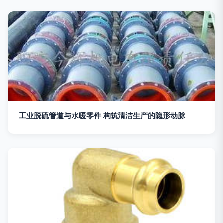
工业脱硫管道与水暖零件 构筑清洁生产的隐形动脉