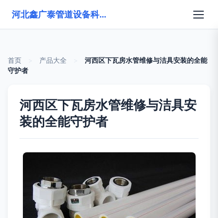
河北鑫广泰管道设备科技有限公司
首页
>
产品大全
>
河西区下瓦房水管维修与洁具安装的全能
守护者
河西区下瓦房水管维修与洁具安
装的全能守护者