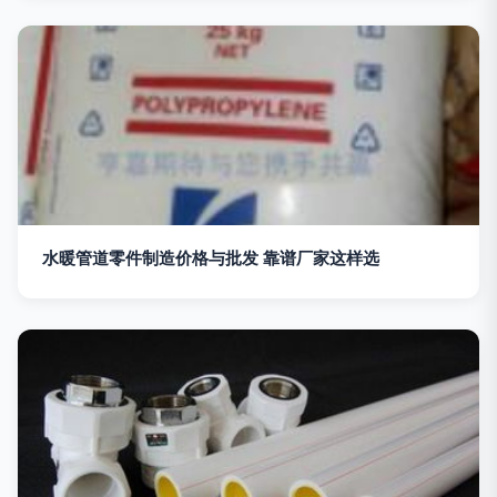
水暖管道零件制造价格与批发 靠谱厂家这样选