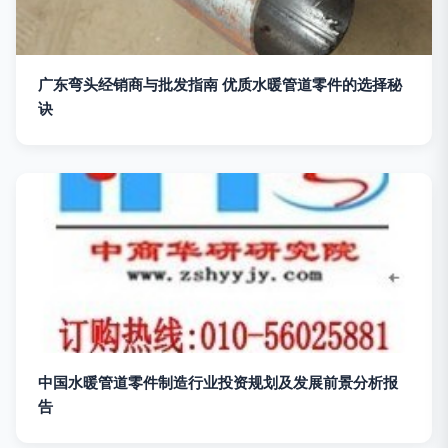
广东弯头经销商与批发指南 优质水暖管道零件的选择秘
诀
中国水暖管道零件制造行业投资规划及发展前景分析报
告