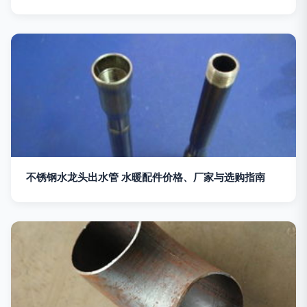
不锈钢水龙头出水管 水暖配件价格、厂家与选购指南