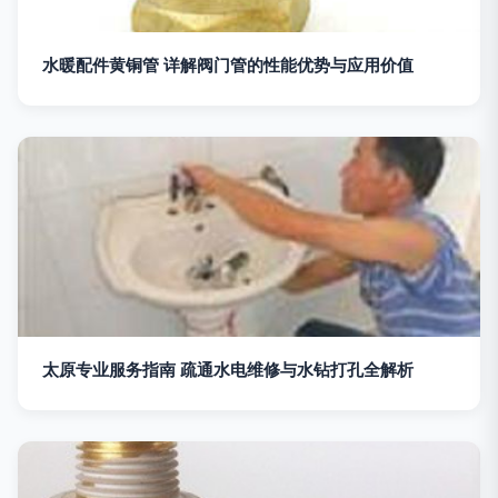
水暖配件黄铜管 详解阀门管的性能优势与应用价值
太原专业服务指南 疏通水电维修与水钻打孔全解析