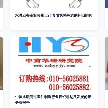
水暖业务图标矢量设计 复古风格标志的怀旧韵味
中国水暖管道零件制造行业投资规划及发展前景
分析报告