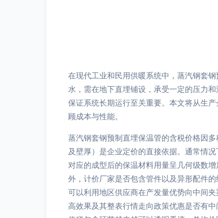
在现代工业和民用供暖系统中，蒸汽钢套钢
水，需在地下直埋铺设，承受一定的压力和
保证系统长期运行至关重要。本文将从生产
顾成本与性能。
蒸汽钢套钢预制直埋保温管的含税价格因多
及壁厚）是企业定价的直接依据。通常情况
对应的成型后的保温材料用量呈几何级数增
外，计价厂家是否包含管件以及异形配件的
可以利用地区供应商在产发量优势向中间夹
高效果及其整表行情走向政策优惠是否有中