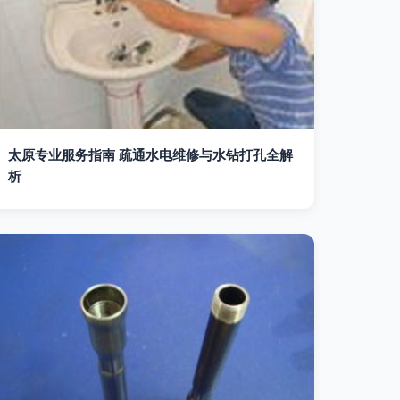
太原专业服务指南 疏通水电维修与水钻打孔全解
析