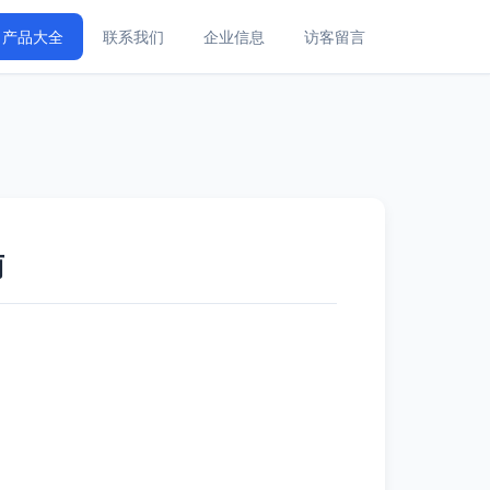
产品大全
联系我们
企业信息
访客留言
南