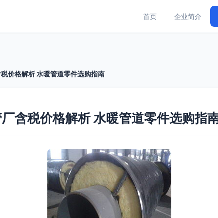
首页
企业简介
税价格解析 水暖管道零件选购指南
厂含税价格解析 水暖管道零件选购指