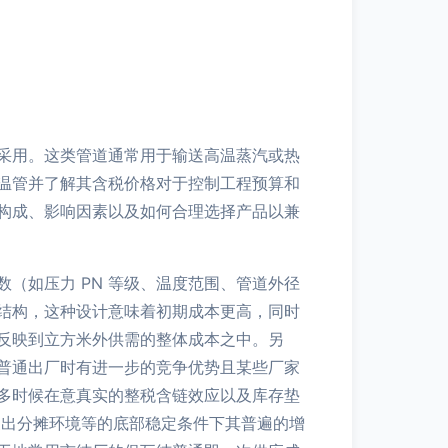
采用。这类管道通常用于输送高温蒸汽或热
温管并了解其含税价格对于控制工程预算和
构成、影响因素以及如何合理选择产品以兼
（如压力 PN 等级、温度范围、管道外径
结构，这种设计意味着初期成本更高，同时
反映到立方米外供需的整体成本之中。另
普通出厂时有进一步的竞争优势且某些厂家
多时候在意真实的整税含链效应以及库存垫
支出分摊环境等的底部稳定条件下其普遍的增