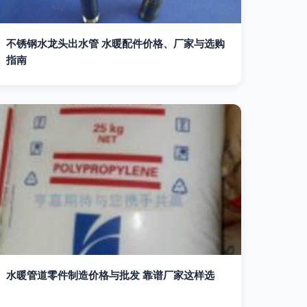
不锈钢水龙头出水管 水暖配件价格、厂家与选购
指南
水暖管道零件制造价格与批发 靠谱厂家这样选