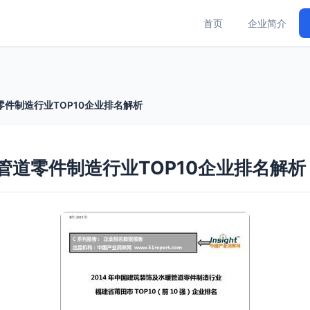
首页
企业简介
零件制造行业TOP10企业排名解析
管道零件制造行业TOP10企业排名解析