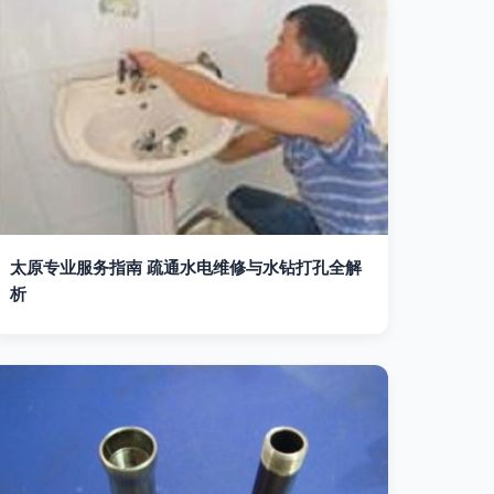
太原专业服务指南 疏通水电维修与水钻打孔全解
析