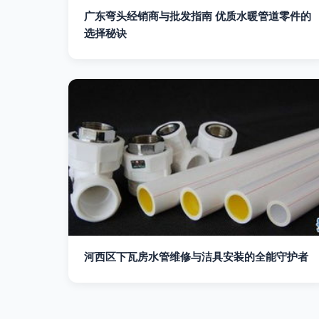
广东弯头经销商与批发指南 优质水暖管道零件的
选择秘诀
河西区下瓦房水管维修与洁具安装的全能守护者