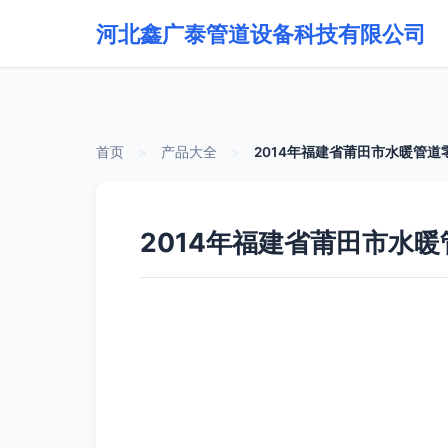
河北鑫广泰管道设备科技有限公司
首页
>
产品大全
>
2014年福建省莆田市水暖管道
2014年福建省莆田市水暖