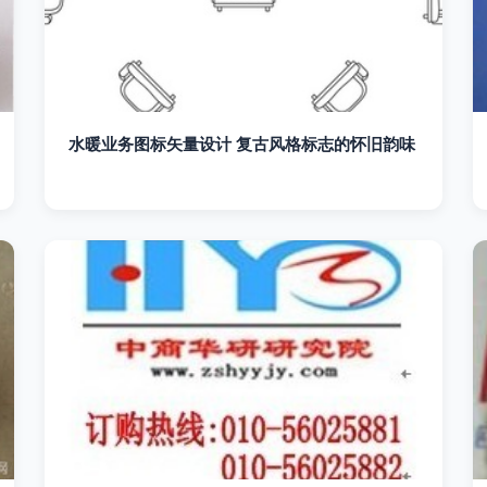
水暖业务图标矢量设计 复古风格标志的怀旧韵味