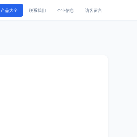
产品大全
联系我们
企业信息
访客留言