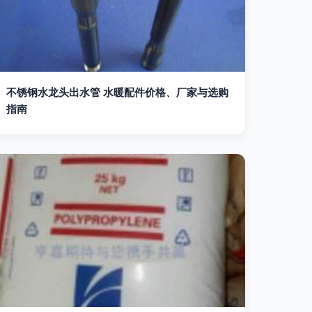
不锈钢水龙头出水管 水暖配件价格、厂家与选购
指南