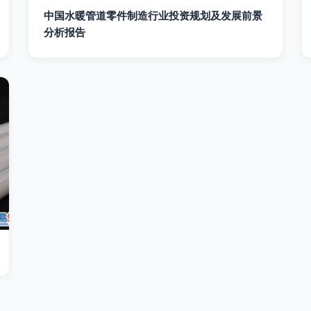
中国水暖管道零件制造行业投资规划及发展前景
分析报告