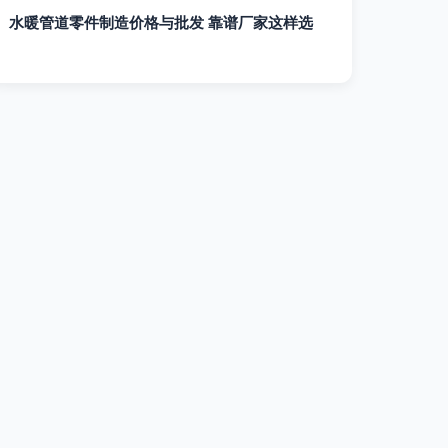
水暖管道零件制造价格与批发 靠谱厂家这样选