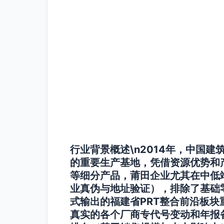
行业背景概述\n2014年，中国
的重要生产基地，凭借资源优势和
等细分产品，莆田企业尤其在中低
业真伪与地址验证），排除了基础
式输出的福建省PRT整合前沿板
真实的各个厂商专代号变动和年报备注